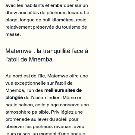
avec les habitants et embarquer sur un 
dhow aux côtés de pêcheurs locaux. La 
plage, longue de huit kilomètres, reste 
relativement préservée du tourisme de 
masse.
Matemwe : la tranquillité face à 
l'atoll de Mnemba
Au nord est de l'île, Matemwe offre une 
vue exceptionnelle sur l'atoll de 
Mnemba, l'un des 
meilleurs sites de 
plongée
 de l'océan Indien. Même en 
haute saison, cette plage conserve une 
atmosphère paisible. Privilégiez une 
promenade au lever du soleil pour 
observer les pêcheurs revenant avec 
leurs prises, un moment d'une beauté 