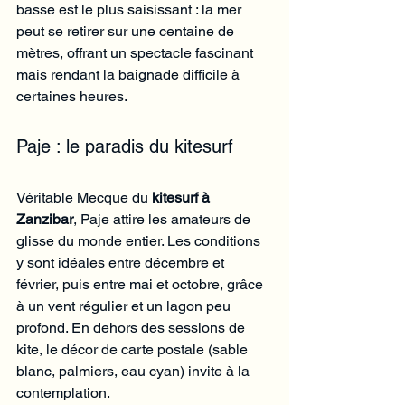
basse est le plus saisissant : la mer 
peut se retirer sur une centaine de 
mètres, offrant un spectacle fascinant 
mais rendant la baignade difficile à 
certaines heures.
Paje : le paradis du kitesurf
Véritable Mecque du 
kitesurf à 
Zanzibar
, Paje attire les amateurs de 
glisse du monde entier. Les conditions 
y sont idéales entre décembre et 
février, puis entre mai et octobre, grâce 
à un vent régulier et un lagon peu 
profond. En dehors des sessions de 
kite, le décor de carte postale (sable 
blanc, palmiers, eau cyan) invite à la 
contemplation.