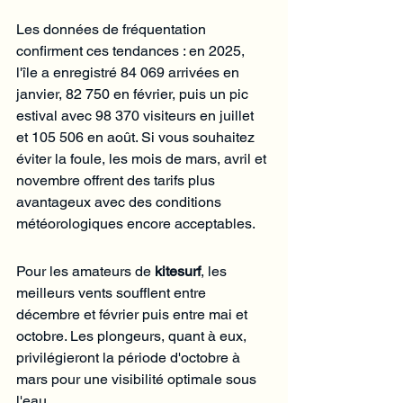
Les données de fréquentation 
confirment ces tendances : en 2025, 
l'île a enregistré 84 069 arrivées en 
janvier, 82 750 en février, puis un pic 
estival avec 98 370 visiteurs en juillet 
et 105 506 en août. Si vous souhaitez 
éviter la foule, les mois de mars, avril et 
novembre offrent des tarifs plus 
avantageux avec des conditions 
météorologiques encore acceptables.
Pour les amateurs de 
kitesurf
, les 
meilleurs vents soufflent entre 
décembre et février puis entre mai et 
octobre. Les plongeurs, quant à eux, 
privilégieront la période d'octobre à 
mars pour une visibilité optimale sous 
l'eau.