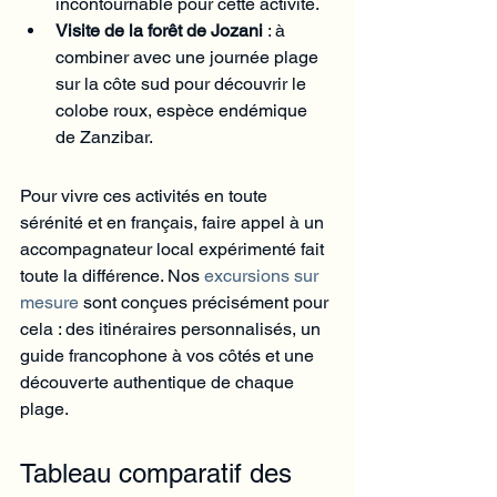
incontournable pour cette activité.
Visite de la forêt de Jozani
 : à 
combiner avec une journée plage 
sur la côte sud pour découvrir le 
colobe roux, espèce endémique 
de Zanzibar.
Pour vivre ces activités en toute 
sérénité et en français, faire appel à un 
accompagnateur local expérimenté fait 
toute la différence. Nos 
excursions sur 
mesure
 sont conçues précisément pour 
cela : des itinéraires personnalisés, un 
guide francophone à vos côtés et une 
découverte authentique de chaque 
plage.
Tableau comparatif des 