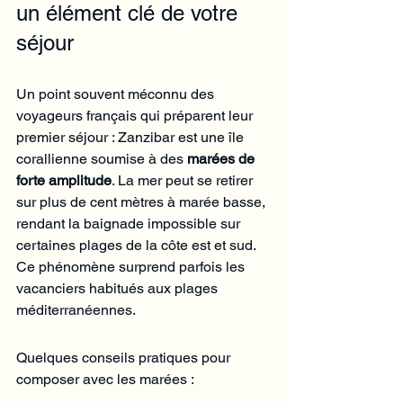
un élément clé de votre 
séjour
Un point souvent méconnu des 
voyageurs français qui préparent leur 
premier séjour : Zanzibar est une île 
corallienne soumise à des 
marées de 
forte amplitude
. La mer peut se retirer 
sur plus de cent mètres à marée basse, 
rendant la baignade impossible sur 
certaines plages de la côte est et sud. 
Ce phénomène surprend parfois les 
vacanciers habitués aux plages 
méditerranéennes.
Quelques conseils pratiques pour 
composer avec les marées :