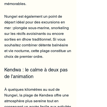
mémorables.
Nungwi est également un point de 
départ idéal pour des excursions en 
mer : plongée sous-marine, snorkeling 
sur les récifs avoisinants ou encore 
sorties en dhow traditionnel. Si vous 
souhaitez combiner détente balnéaire 
et vie nocturne, cette plage constitue un 
choix de premier ordre.
Kendwa : le calme à deux pas 
de l'animation
À quelques kilomètres au sud de 
Nungwi, la plage de Kendwa offre une 
atmosphère plus sereine tout en 
conservant un accès facile aux activités 