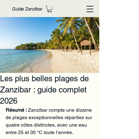
Guide Zanzibar
Les plus belles plages de
Zanzibar : guide complet
2026
Résumé :
 Zanzibar compte une dizaine 
de plages exceptionnelles réparties sur 
quatre côtes distinctes, avec une eau 
entre 25 et 30 °C toute l'année.