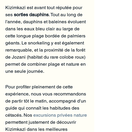
Kizimkazi est avant tout réputée pour 
ses 
sorties dauphins
. Tout au long de 
l'année, dauphins et baleines évoluent 
dans les eaux bleu clair au large de 
cette longue plage bordée de palmiers 
géants. Le snorkeling y est également 
remarquable, et la proximité de la forêt 
de Jozani (habitat du rare colobe roux) 
permet de combiner plage et nature en 
une seule journée.
Pour profiter pleinement de cette 
expérience, nous vous recommandons 
de partir tôt le matin, accompagné d'un 
guide qui connaît les habitudes des 
cétacés. Nos 
excursions privées nature
permettent justement de découvrir 
Kizimkazi dans les meilleures 