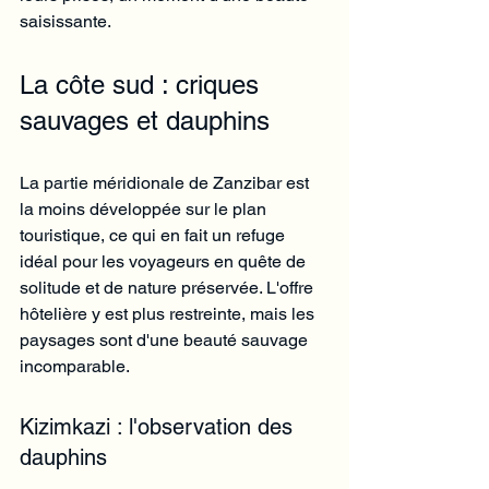
Γ
saisissante.
La côte sud : criques 
sauvages et dauphins
La partie méridionale de Zanzibar est 
la moins développée sur le plan 
touristique, ce qui en fait un refuge 
idéal pour les voyageurs en quête de 
solitude et de nature préservée. L'offre 
hôtelière y est plus restreinte, mais les 
paysages sont d'une beauté sauvage 
incomparable.
Kizimkazi : l'observation des 
dauphins