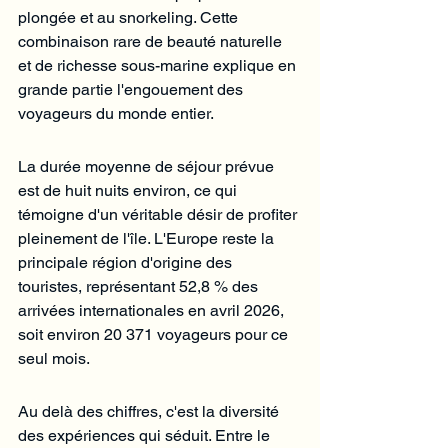
plongée et au snorkeling. Cette 
combinaison rare de beauté naturelle 
et de richesse sous-marine explique en 
grande partie l'engouement des 
voyageurs du monde entier.
La durée moyenne de séjour prévue 
est de huit nuits environ, ce qui 
témoigne d'un véritable désir de profiter 
pleinement de l'île. L'Europe reste la 
principale région d'origine des 
touristes, représentant 52,8 % des 
arrivées internationales en avril 2026, 
soit environ 20 371 voyageurs pour ce 
seul mois.
Au delà des chiffres, c'est la diversité 
des expériences qui séduit. Entre le 