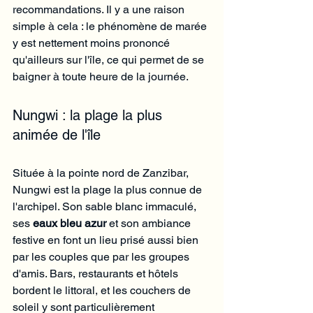
recommandations. Il y a une raison 
simple à cela : le phénomène de marée 
y est nettement moins prononcé 
qu'ailleurs sur l'île, ce qui permet de se 
baigner à toute heure de la journée.
Nungwi : la plage la plus 
animée de l'île
Située à la pointe nord de Zanzibar, 
Nungwi est la plage la plus connue de 
l'archipel. Son sable blanc immaculé, 
ses 
eaux bleu azur
 et son ambiance 
festive en font un lieu prisé aussi bien 
par les couples que par les groupes 
d'amis. Bars, restaurants et hôtels 
bordent le littoral, et les couchers de 
soleil y sont particulièrement 