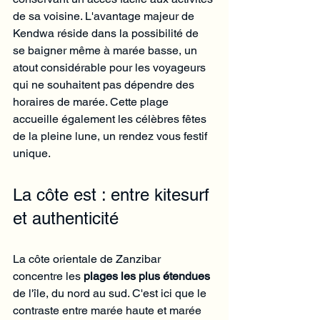
de sa voisine. L'avantage majeur de 
Kendwa réside dans la possibilité de 
se baigner même à marée basse, un 
atout considérable pour les voyageurs 
qui ne souhaitent pas dépendre des 
horaires de marée. Cette plage 
accueille également les célèbres fêtes 
de la pleine lune, un rendez vous festif 
unique.
La côte est : entre kitesurf 
et authenticité
La côte orientale de Zanzibar 
concentre les 
plages les plus étendues
de l'île, du nord au sud. C'est ici que le 
contraste entre marée haute et marée 