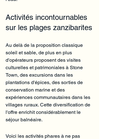
Activités incontournables 
sur les plages zanzibarites
Au delà de la proposition classique 
soleil et sable, de plus en plus 
d'opérateurs proposent des visites 
culturelles et patrimoniales à Stone 
Town, des excursions dans les 
plantations d'épices, des sorties de 
conservation marine et des 
expériences communautaires dans les 
villages ruraux. Cette diversification de 
l'offre enrichit considérablement le 
séjour balnéaire.
Voici les activités phares à ne pas 