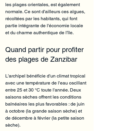
les plages orientales, est également 
normale. Ce sont d'ailleurs ces algues, 
récoltées par les habitants, qui font 
partie intégrante de l'économie locale 
et du charme authentique de l'île.
Quand partir pour profiter 
des plages de Zanzibar
L'archipel bénéficie d'un climat tropical 
avec une température de l'eau oscillant 
entre 25 et 30 °C toute l'année. Deux 
saisons sèches offrent les conditions 
balnéaires les plus favorables : de juin 
à octobre (la grande saison sèche) et 
de décembre à février (la petite saison 
sèche).