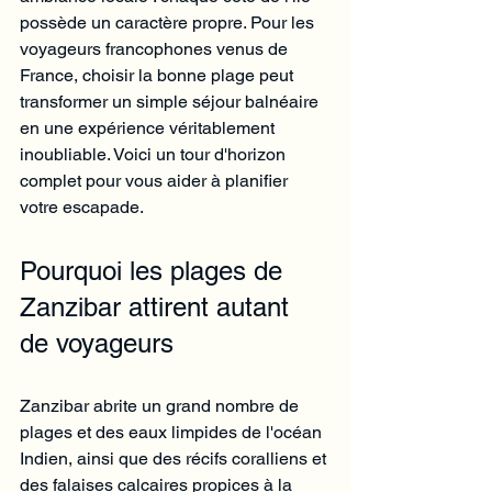
possède un caractère propre. Pour les 
voyageurs francophones venus de 
France, choisir la bonne plage peut 
transformer un simple séjour balnéaire 
en une expérience véritablement 
inoubliable. Voici un tour d'horizon 
complet pour vous aider à planifier 
votre escapade.
Pourquoi les plages de 
Zanzibar attirent autant 
de voyageurs
Zanzibar abrite un grand nombre de 
plages et des eaux limpides de l'océan 
Indien, ainsi que des récifs coralliens et 
des falaises calcaires propices à la 