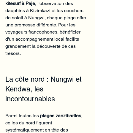
kitesurf à Paje
, l'observation des 
dauphins à Kizimkazi et les couchers 
de soleil à Nungwi, chaque plage offre 
une promesse différente. Pour les 
voyageurs francophones, bénéficier 
d'un accompagnement local facilite 
grandement la découverte de ces 
trésors.
La côte nord : Nungwi et 
Kendwa, les 
incontournables
Parmi toutes les 
plages zanzibarites
, 
celles du nord figurent 
systématiquement en tête des 