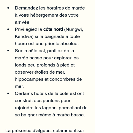
Demandez les horaires de marée 
à votre hébergement dès votre 
arrivée.
Privilégiez la 
côte nord
 (Nungwi, 
Kendwa) si la baignade à toute 
heure est une priorité absolue.
Sur la côte est, profitez de la 
marée basse pour explorer les 
fonds peu profonds à pied et 
observer étoiles de mer, 
hippocampes et concombres de 
mer.
Certains hôtels de la côte est ont 
construit des pontons pour 
rejoindre les lagons, permettant de 
se baigner même à marée basse.
La présence d'algues, notamment sur 