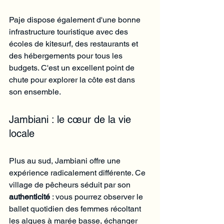
Paje dispose également d'une bonne 
infrastructure touristique avec des 
écoles de kitesurf, des restaurants et 
des hébergements pour tous les 
budgets. C'est un excellent point de 
chute pour explorer la côte est dans 
son ensemble.
Jambiani : le cœur de la vie 
locale
Plus au sud, Jambiani offre une 
expérience radicalement différente. Ce 
village de pêcheurs séduit par son 
authenticité
 : vous pourrez observer le 
ballet quotidien des femmes récoltant 
les algues à marée basse, échanger 