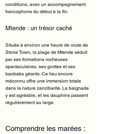
conditions, avec un accompagnement 
francophone du début à la fin.
Mtende : un trésor caché
Située à environ une heure de route de 
Stone Town, la plage de Mtende séduit 
par ses formations rocheuses 
spectaculaires, ses grottes et ses 
baobabs géants. Ce lieu encore 
méconnu offre une immersion totale 
dans la nature zanzibarite. La baignade 
y est agréable, et les dauphins passent 
régulièrement au large.
Comprendre les marées : 