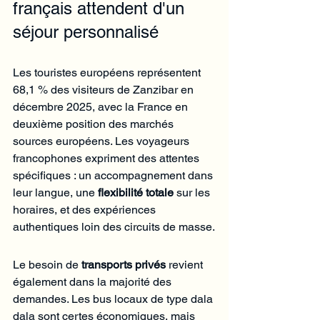
français attendent d'un 
séjour personnalisé
Les touristes européens représentent 
68,1 % des visiteurs de Zanzibar en 
décembre 2025, avec la France en 
deuxième position des marchés 
sources européens. Les voyageurs 
francophones expriment des attentes 
spécifiques : un accompagnement dans 
leur langue, une 
flexibilité totale
 sur les 
horaires, et des expériences 
authentiques loin des circuits de masse.
Le besoin de 
transports privés
 revient 
également dans la majorité des 
demandes. Les bus locaux de type dala 
dala sont certes économiques, mais 