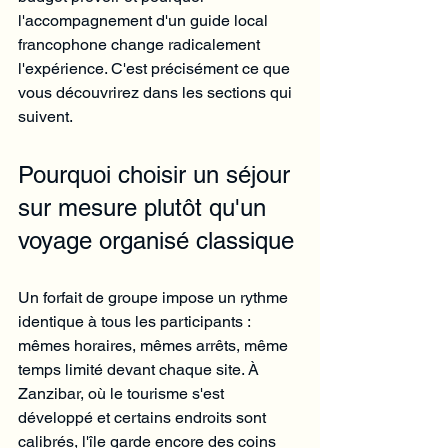
l'accompagnement d'un guide local 
francophone change radicalement 
l'expérience. C'est précisément ce que 
vous découvrirez dans les sections qui 
suivent.
Pourquoi choisir un séjour 
sur mesure plutôt qu'un 
voyage organisé classique
Un forfait de groupe impose un rythme 
identique à tous les participants : 
mêmes horaires, mêmes arrêts, même 
temps limité devant chaque site. À 
Zanzibar, où le tourisme s'est 
développé et certains endroits sont 
calibrés, l'île garde encore des coins 