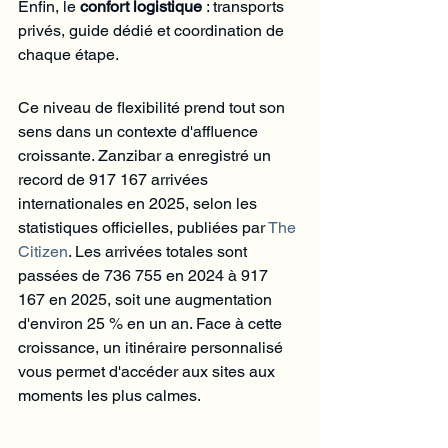
Enfin, le 
confort logistique
 : transports 
privés, guide dédié et coordination de 
chaque étape.
Ce niveau de flexibilité prend tout son 
sens dans un contexte d'affluence 
croissante. Zanzibar a enregistré un 
record de 917 167 arrivées 
internationales en 2025, selon les 
statistiques officielles, publiées par 
The 
Citizen
. Les arrivées totales sont 
passées de 736 755 en 2024 à 917 
167 en 2025, soit une augmentation 
d'environ 25 % en un an. Face à cette 
croissance, un itinéraire personnalisé 
vous permet d'accéder aux sites aux 
moments les plus calmes.