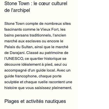
Stone Town : le cœur culturel 
de l'archipel
Stone Town compte de nombreux sites 
fascinants comme le Vieux Fort, les 
bains persans traditionnels, l'ancien 
marché aux esclaves ou encore le 
Palais du Sultan, ainsi que le marché 
de Darajani. Classé au patrimoine de 
l'UNESCO, ce quartier historique se 
découvre idéalement à pied, seul ou 
accompagné d'un guide local. Avec un 
guide francophone, chaque porte 
sculptée et chaque ruelle racontent une 
histoire que vous saisissez pleinement.
Plages et activités nautiques