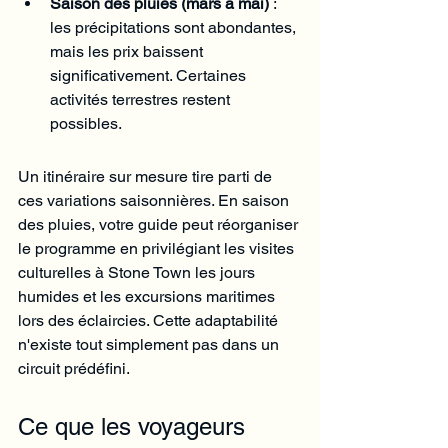
Saison des pluies (mars à mai)
 : 
les précipitations sont abondantes, 
mais les prix baissent 
significativement. Certaines 
activités terrestres restent 
possibles.
Un itinéraire sur mesure tire parti de 
ces variations saisonnières. En saison 
des pluies, votre guide peut réorganiser 
le programme en privilégiant les visites 
culturelles à Stone Town les jours 
humides et les excursions maritimes 
lors des éclaircies. Cette adaptabilité 
n'existe tout simplement pas dans un 
circuit prédéfini.
Ce que les voyageurs 