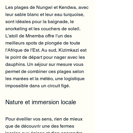
Les plages de Nungwi et Kendwa, avec 
leur sable blanc et leur eau turquoise, 
sont idéales pour la baignade, le 
snorkeling et les couchers de soleil. 
L'atoll de Mnemba offre l'un des 
meilleurs spots de plongée de toute 
l'Afrique de l'Est. Au sud, Kizimkazi est 
le point de départ pour nager avec les 
dauphins. Un séjour sur mesure vous 
permet de combiner ces plages selon 
les marées et la météo, une logistique 
impossible dans un circuit figé.
Nature et immersion locale
Pour éveiller vos sens, rien de mieux 
que de découvrir une des fermes 