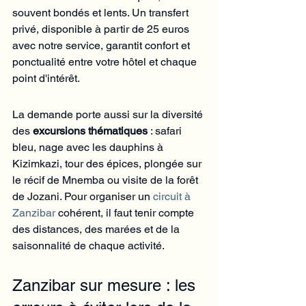
souvent bondés et lents. Un transfert 
privé, disponible à partir de 25 euros 
avec notre service, garantit confort et 
ponctualité entre votre hôtel et chaque 
point d'intérêt.
La demande porte aussi sur la diversité 
des 
excursions thématiques
 : safari 
bleu, nage avec les dauphins à 
Kizimkazi, tour des épices, plongée sur 
le récif de Mnemba ou visite de la forêt 
de Jozani. Pour organiser un 
circuit à 
Zanzibar
 cohérent, il faut tenir compte 
des distances, des marées et de la 
saisonnalité de chaque activité.
Zanzibar sur mesure : les 