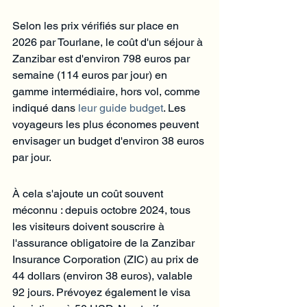
Selon les prix vérifiés sur place en 
2026 par Tourlane, le coût d'un séjour à 
Zanzibar est d'environ 798 euros par 
semaine (114 euros par jour) en 
gamme intermédiaire, hors vol, comme 
indiqué dans 
leur guide budget
. Les 
voyageurs les plus économes peuvent 
envisager un budget d'environ 38 euros 
par jour.
À cela s'ajoute un coût souvent 
méconnu : depuis octobre 2024, tous 
les visiteurs doivent souscrire à 
l'assurance obligatoire de la Zanzibar 
Insurance Corporation (ZIC) au prix de 
44 dollars (environ 38 euros), valable 
92 jours. Prévoyez également le visa 