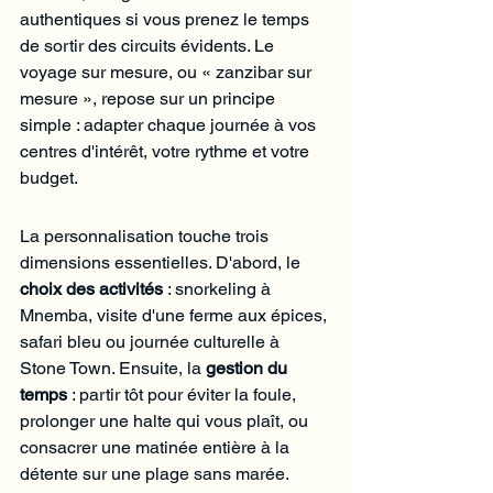
authentiques si vous prenez le temps 
de sortir des circuits évidents. Le 
voyage sur mesure, ou « zanzibar sur 
mesure », repose sur un principe 
simple : adapter chaque journée à vos 
centres d'intérêt, votre rythme et votre 
budget.
La personnalisation touche trois 
dimensions essentielles. D'abord, le 
choix des activités
 : snorkeling à 
Mnemba, visite d'une ferme aux épices, 
safari bleu ou journée culturelle à 
Stone Town. Ensuite, la 
gestion du 
temps
 : partir tôt pour éviter la foule, 
prolonger une halte qui vous plaît, ou 
consacrer une matinée entière à la 
détente sur une plage sans marée. 