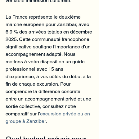
Γ
véritable immersion culturelle.
La France représente le deuxième 
marché européen pour Zanzibar, avec 
6,9 % des arrivées totales en décembre 
2025. Cette communauté francophone 
significative souligne l'importance d'un 
accompagnement adapté. Nous 
mettons à votre disposition un guide 
professionnel avec 15 ans 
d'expérience, à vos côtés du début à la 
fin de chaque excursion. Pour 
comprendre la différence concrète 
entre un accompagnement privé et une 
sortie collective, consultez notre 
comparatif sur l'
excursion privée ou en 
groupe à Zanzibar
.