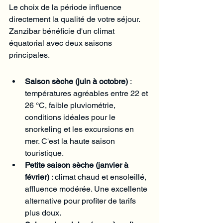
Le choix de la période influence 
directement la qualité de votre séjour. 
Zanzibar bénéficie d'un climat 
équatorial avec deux saisons 
principales.
Saison sèche (juin à octobre)
 : 
températures agréables entre 22 et 
26 °C, faible pluviométrie, 
conditions idéales pour le 
snorkeling et les excursions en 
mer. C'est la haute saison 
touristique.
Petite saison sèche (janvier à 
février)
 : climat chaud et ensoleillé, 
affluence modérée. Une excellente 
alternative pour profiter de tarifs 
plus doux.