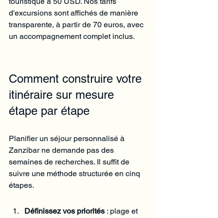
touristique à 50 USD. Nos tarifs 
d'excursions sont affichés de manière 
transparente, à partir de 70 euros, avec 
un accompagnement complet inclus.
Comment construire votre 
itinéraire sur mesure 
étape par étape
Planifier un séjour personnalisé à 
Zanzibar ne demande pas des 
semaines de recherches. Il suffit de 
suivre une méthode structurée en cinq 
étapes.
Définissez vos priorités
 : plage et 