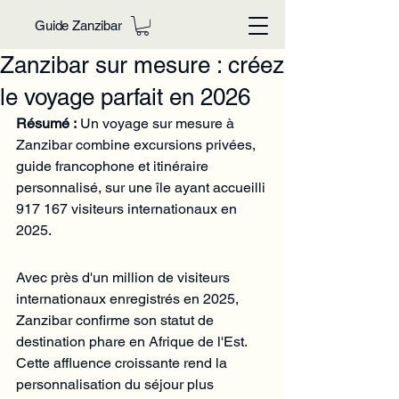
Guide Zanzibar
Zanzibar sur mesure : créez
le voyage parfait en 2026
Résumé :
 Un voyage sur mesure à 
Zanzibar combine excursions privées, 
guide francophone et itinéraire 
personnalisé, sur une île ayant accueilli 
917 167 visiteurs internationaux en 
2025.
Avec près d'un million de visiteurs 
internationaux enregistrés en 2025, 
Zanzibar confirme son statut de 
destination phare en Afrique de l'Est. 
Cette affluence croissante rend la 
personnalisation du séjour plus 