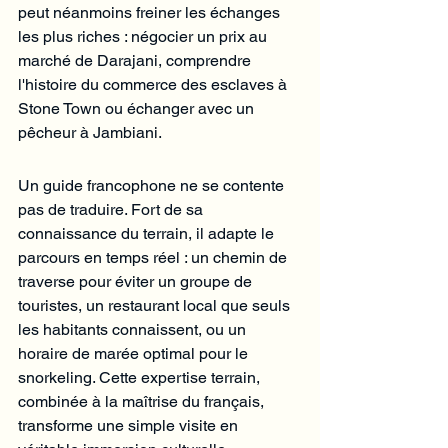
peut néanmoins freiner les échanges 
les plus riches : négocier un prix au 
marché de Darajani, comprendre 
l'histoire du commerce des esclaves à 
Stone Town ou échanger avec un 
pêcheur à Jambiani.
Un guide francophone ne se contente 
pas de traduire. Fort de sa 
connaissance du terrain, il adapte le 
parcours en temps réel : un chemin de 
traverse pour éviter un groupe de 
touristes, un restaurant local que seuls 
les habitants connaissent, ou un 
horaire de marée optimal pour le 
snorkeling. Cette expertise terrain, 
combinée à la maîtrise du français, 
transforme une simple visite en 