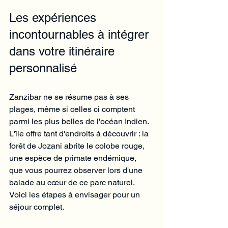
Les expériences 
incontournables à intégrer 
dans votre itinéraire 
personnalisé
Zanzibar ne se résume pas à ses 
plages, même si celles ci comptent 
parmi les plus belles de l'océan Indien. 
L'île offre tant d'endroits à découvrir : la 
forêt de Jozani abrite le colobe rouge, 
une espèce de primate endémique, 
que vous pourrez observer lors d'une 
balade au cœur de ce parc naturel. 
Voici les étapes à envisager pour un 
séjour complet.