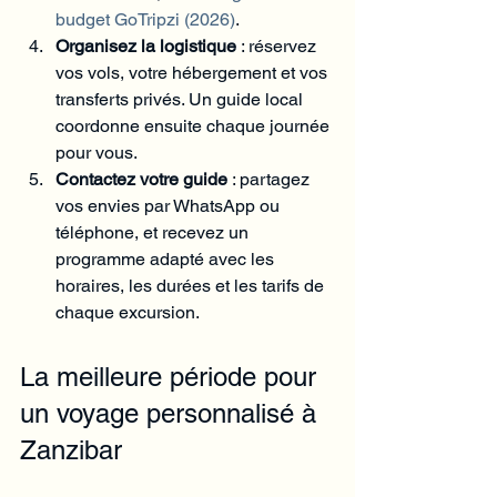
budget GoTripzi (2026)
.
Organisez la logistique
 : réservez 
vos vols, votre hébergement et vos 
transferts privés. Un guide local 
coordonne ensuite chaque journée 
pour vous.
Contactez votre guide
 : partagez 
vos envies par WhatsApp ou 
téléphone, et recevez un 
programme adapté avec les 
horaires, les durées et les tarifs de 
chaque excursion.
La meilleure période pour 
un voyage personnalisé à 
Zanzibar