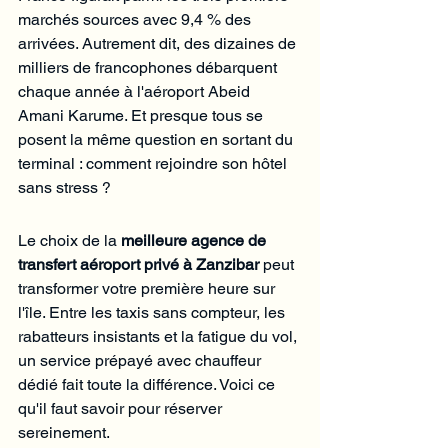
marchés sources avec 9,4 % des 
arrivées. Autrement dit, des dizaines de 
milliers de francophones débarquent 
chaque année à l'aéroport Abeid 
Amani Karume. Et presque tous se 
posent la même question en sortant du 
terminal : comment rejoindre son hôtel 
sans stress ?
Le choix de la 
meilleure agence de 
transfert aéroport privé à Zanzibar
 peut 
transformer votre première heure sur 
l'île. Entre les taxis sans compteur, les 
rabatteurs insistants et la fatigue du vol, 
un service prépayé avec chauffeur 
dédié fait toute la différence. Voici ce 
qu'il faut savoir pour réserver 
sereinement.