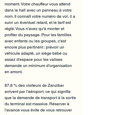
moment. Votre chauffeur vous attend 
dans le hall avec un panneau à votre 
nom. Il connaît votre numéro de vol, il a 
suivi un éventuel retard, et le tarif est 
réglé. Vous n'avez qu'à monter et 
profiter du paysage. Pour les familles 
avec enfants ou les groupes, c'est 
encore plus pertinent : prévoir un 
véhicule adapté, un siège bébé ou 
assez d'espace pour les valises 
demande un minimum d'organisation 
en amont.
87,8 % des visiteurs de Zanzibar 
arrivent par l'aéroport, ce qui signifie 
que la demande de transport à la sortie 
du terminal est massive. Réserver à 
l'avance vous évite de vous retrouver 