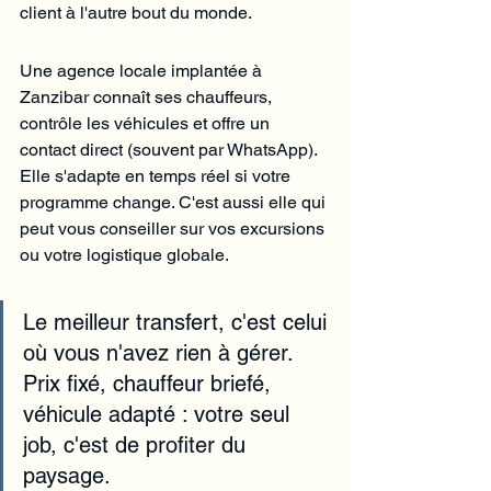
client à l'autre bout du monde.
Une agence locale implantée à 
Zanzibar connaît ses chauffeurs, 
contrôle les véhicules et offre un 
contact direct (souvent par WhatsApp). 
Elle s'adapte en temps réel si votre 
programme change. C'est aussi elle qui 
peut vous conseiller sur vos excursions 
ou votre logistique globale.
Le meilleur transfert, c'est celui 
où vous n'avez rien à gérer. 
Prix fixé, chauffeur briefé, 
véhicule adapté : votre seul 
job, c'est de profiter du 
paysage.