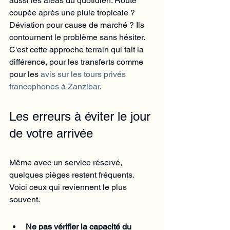
aussi les aléas du quotidien. Route 
coupée après une pluie tropicale ? 
Déviation pour cause de marché ? Ils 
contournent le problème sans hésiter. 
C'est cette approche terrain qui fait la 
différence, pour les transferts comme 
pour les 
avis sur les tours privés 
francophones à Zanzibar
.
Les erreurs à éviter le jour 
de votre arrivée
Même avec un service réservé, 
quelques pièges restent fréquents. 
Voici ceux qui reviennent le plus 
souvent.
Ne pas vérifier la capacité du 