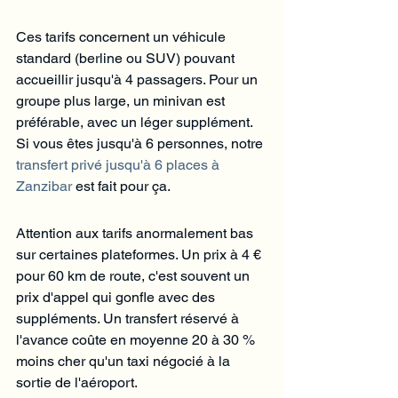
Ces tarifs concernent un véhicule 
standard (berline ou SUV) pouvant 
accueillir jusqu'à 4 passagers. Pour un 
groupe plus large, un minivan est 
préférable, avec un léger supplément. 
Si vous êtes jusqu'à 6 personnes, notre 
transfert privé jusqu'à 6 places à 
Zanzibar
 est fait pour ça.
Attention aux tarifs anormalement bas 
sur certaines plateformes. Un prix à 4 € 
pour 60 km de route, c'est souvent un 
prix d'appel qui gonfle avec des 
suppléments. Un transfert réservé à 
l'avance coûte en moyenne 20 à 30 % 
moins cher qu'un taxi négocié à la 
sortie de l'aéroport.