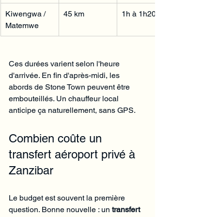
Kiwengwa / 
45 km
1h à 1h20
Matemwe
Ces durées varient selon l'heure 
d'arrivée. En fin d'après-midi, les 
abords de Stone Town peuvent être 
embouteillés. Un chauffeur local 
anticipe ça naturellement, sans GPS.
Combien coûte un 
transfert aéroport privé à 
Zanzibar
Le budget est souvent la première 
question. Bonne nouvelle : un 
transfert 