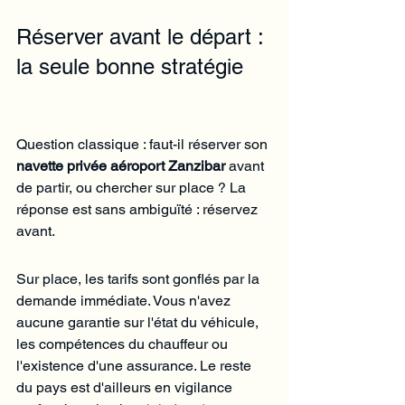
Réserver avant le départ : 
la seule bonne stratégie
Question classique : faut-il réserver son 
navette privée aéroport Zanzibar
 avant 
de partir, ou chercher sur place ? La 
réponse est sans ambiguïté : réservez 
avant.
Sur place, les tarifs sont gonflés par la 
demande immédiate. Vous n'avez 
aucune garantie sur l'état du véhicule, 
les compétences du chauffeur ou 
l'existence d'une assurance. Le reste 
du pays est d'ailleurs en vigilance 