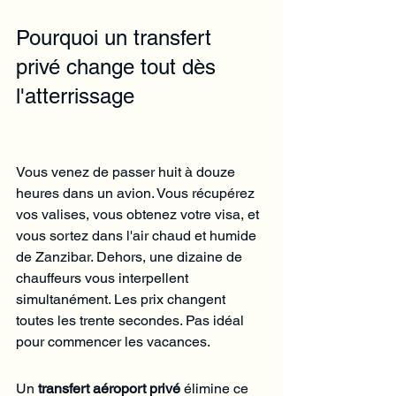
Pourquoi un transfert 
privé change tout dès 
l'atterrissage
Vous venez de passer huit à douze 
heures dans un avion. Vous récupérez 
vos valises, vous obtenez votre visa, et 
vous sortez dans l'air chaud et humide 
de Zanzibar. Dehors, une dizaine de 
chauffeurs vous interpellent 
simultanément. Les prix changent 
toutes les trente secondes. Pas idéal 
pour commencer les vacances.
Un 
transfert aéroport privé
 élimine ce 