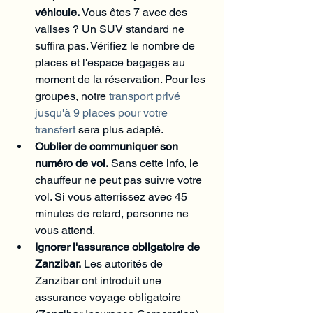
véhicule.
 Vous êtes 7 avec des 
valises ? Un SUV standard ne 
suffira pas. Vérifiez le nombre de 
places et l'espace bagages au 
moment de la réservation. Pour les 
groupes, notre 
transport privé 
jusqu'à 9 places pour votre 
transfert
 sera plus adapté.
Oublier de communiquer son 
numéro de vol.
 Sans cette info, le 
chauffeur ne peut pas suivre votre 
vol. Si vous atterrissez avec 45 
minutes de retard, personne ne 
vous attend.
Ignorer l'assurance obligatoire de 
Zanzibar.
 Les autorités de 
Zanzibar ont introduit une 
assurance voyage obligatoire 