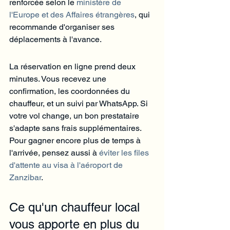
renforcée selon le 
ministère de 
l'Europe et des Affaires étrangères
, qui 
recommande d'organiser ses 
déplacements à l'avance.
La réservation en ligne prend deux 
minutes. Vous recevez une 
confirmation, les coordonnées du 
chauffeur, et un suivi par WhatsApp. Si 
votre vol change, un bon prestataire 
s'adapte sans frais supplémentaires. 
Pour gagner encore plus de temps à 
l'arrivée, pensez aussi à 
éviter les files 
d'attente au visa à l'aéroport de 
Zanzibar
.
Ce qu'un chauffeur local 
vous apporte en plus du 