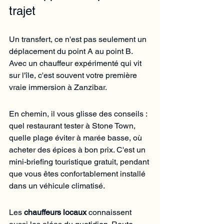
trajet
Un transfert, ce n'est pas seulement un 
déplacement du point A au point B. 
Avec un chauffeur expérimenté qui vit 
sur l'île, c'est souvent votre première 
vraie immersion à Zanzibar.
En chemin, il vous glisse des conseils : 
quel restaurant tester à Stone Town, 
quelle plage éviter à marée basse, où 
acheter des épices à bon prix. C'est un 
mini-briefing touristique gratuit, pendant 
que vous êtes confortablement installé 
dans un véhicule climatisé.
Les 
chauffeurs locaux
 connaissent 