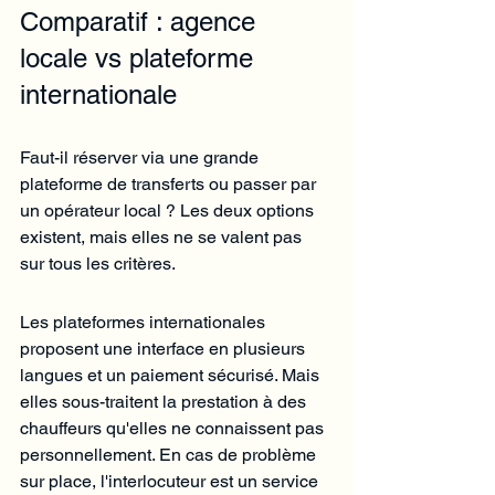
Comparatif : agence 
locale vs plateforme 
internationale
Faut-il réserver via une grande 
plateforme de transferts ou passer par 
un opérateur local ? Les deux options 
existent, mais elles ne se valent pas 
sur tous les critères.
Les plateformes internationales 
proposent une interface en plusieurs 
langues et un paiement sécurisé. Mais 
elles sous-traitent la prestation à des 
chauffeurs qu'elles ne connaissent pas 
personnellement. En cas de problème 
sur place, l'interlocuteur est un service 