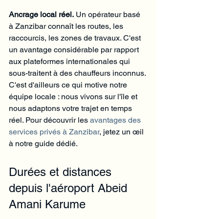
Ancrage local réel.
 Un opérateur basé 
à Zanzibar connaît les routes, les 
raccourcis, les zones de travaux. C'est 
un avantage considérable par rapport 
aux plateformes internationales qui 
sous-traitent à des chauffeurs inconnus. 
C'est d'ailleurs ce qui motive notre 
équipe locale : nous vivons sur l'île et 
nous adaptons votre trajet en temps 
réel. Pour découvrir les 
avantages des 
services privés à Zanzibar
, jetez un œil 
à notre guide dédié.
Durées et distances 
depuis l'aéroport Abeid 
Amani Karume