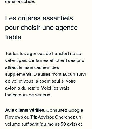
dans la cohue.
Les critères essentiels 
pour choisir une agence 
fiable
Toutes les agences de transfert ne se 
valent pas. Certaines affichent des prix 
attractifs mais cachent des 
suppléments. D'autres n'ont aucun suivi 
de vol et vous laissent seul si votre 
avion a du retard. Voici les vrais 
indicateurs de sérieux.
Avis clients vérifiés.
 Consultez Google 
Reviews ou TripAdvisor. Cherchez un 
volume suffisant (au moins 50 avis) et 