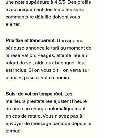
une note supérieure à 4,5/5. Des profils 
avec uniquement des 5 étoiles sans 
commentaire détaillé doivent vous 
alerter.
Prix fixe et transparent.
 Une agence 
sérieuse annonce le tarif au moment de 
la réservation. Péages, attente liée au 
retard de vol, aide aux bagages : tout 
est inclus. Si on vous dit « on verra sur 
place », passez votre chemin.
Suivi de vol en temps réel.
 Les 
meilleurs prestataires ajustent l'heure 
de prise en charge automatiquement 
en cas de retard. Vous n'avez pas à 
envoyer de message paniqué depuis le 
tarmac.