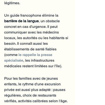
légitimes.
Un guide francophone élimine la 
barrière de la langue
, un obstacle 
concret en cas d'urgence. Il peut 
communiquer avec les médecins 
locaux, les autorités ou les habitants si 
besoin. Il connaît aussi les 
établissements de santé fiables 
(comme 
le rappelle la presse 
spécialisée
, les infrastructures 
médicales restent limitées sur l'île).
Pour les familles avec de jeunes 
enfants, le rythme d'une excursion 
privée est aussi plus adapté : pauses 
régulières, choix de restaurants 
vérifiés, activités calibrées selon l'âge. 