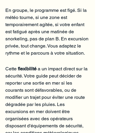
En groupe, le programme est figé. Si la 
météo tourne, si une zone est 
temporairement agitée, si votre enfant 
est fatigué après une matinée de 
snorkeling, pas de plan B. En excursion 
privée, tout change. Vous adaptez le 
rythme et le parcours à votre situation.
Cette 
flexibilité
 a un impact direct sur la 
sécurité. Votre guide peut décider de 
reporter une sortie en mer si les 
courants sont défavorables, ou de 
modifier un trajet pour éviter une route 
dégradée par les pluies. Les 
excursions en mer doivent être 
organisées avec des opérateurs 
disposant d'équipements de sécurité, 
car les conditions météorologiques 