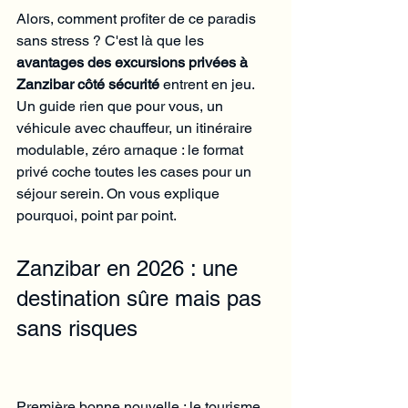
Alors, comment profiter de ce paradis 
sans stress ? C'est là que les 
avantages des excursions privées à 
Zanzibar côté sécurité
 entrent en jeu. 
Un guide rien que pour vous, un 
véhicule avec chauffeur, un itinéraire 
modulable, zéro arnaque : le format 
privé coche toutes les cases pour un 
séjour serein. On vous explique 
pourquoi, point par point.
Zanzibar en 2026 : une 
destination sûre mais pas 
sans risques
Première bonne nouvelle : le tourisme 