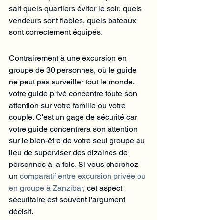
sait quels quartiers éviter le soir, quels 
vendeurs sont fiables, quels bateaux 
sont correctement équipés.
Contrairement à une excursion en 
groupe de 30 personnes, où le guide 
ne peut pas surveiller tout le monde, 
votre guide privé concentre toute son 
attention sur votre famille ou votre 
couple. C'est un gage de sécurité car 
votre guide concentrera son attention 
sur le bien-être de votre seul groupe au 
lieu de superviser des dizaines de 
personnes à la fois. Si vous cherchez 
un 
comparatif entre excursion privée ou 
en groupe à Zanzibar
, cet aspect 
sécuritaire est souvent l'argument 
décisif.