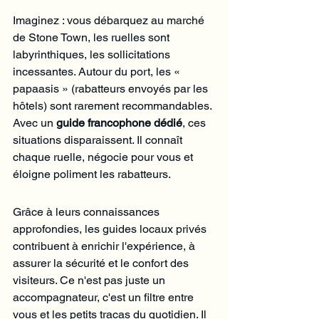
Imaginez : vous débarquez au marché 
de Stone Town, les ruelles sont 
labyrinthiques, les sollicitations 
incessantes. Autour du port, les « 
papaasis » (rabatteurs envoyés par les 
hôtels) sont rarement recommandables. 
Avec un 
guide francophone dédié
, ces 
situations disparaissent. Il connaît 
chaque ruelle, négocie pour vous et 
éloigne poliment les rabatteurs.
Grâce à leurs connaissances 
approfondies, les guides locaux privés 
contribuent à enrichir l'expérience, à 
assurer la sécurité et le confort des 
visiteurs. Ce n'est pas juste un 
accompagnateur, c'est un filtre entre 
vous et les petits tracas du quotidien. Il 