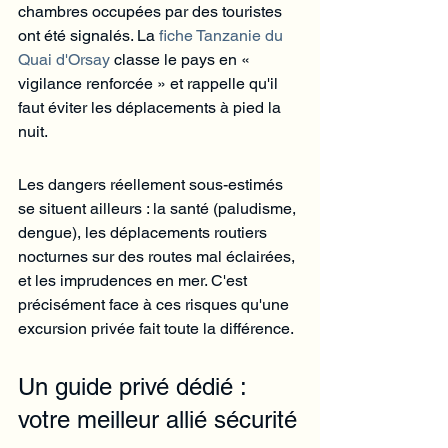
chambres occupées par des touristes 
ont été signalés. La 
fiche Tanzanie du 
Quai d'Orsay
 classe le pays en « 
vigilance renforcée » et rappelle qu'il 
faut éviter les déplacements à pied la 
nuit.
Les dangers réellement sous-estimés 
se situent ailleurs : la santé (paludisme, 
dengue), les déplacements routiers 
nocturnes sur des routes mal éclairées, 
et les imprudences en mer. C'est 
précisément face à ces risques qu'une 
excursion privée fait toute la différence.
Un guide privé dédié : 
votre meilleur allié sécurité