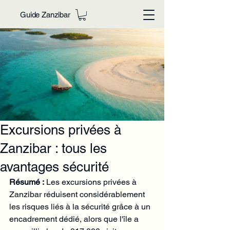
Guide Zanzibar
Excursions privées à
Zanzibar : tous les
avantages sécurité
Résumé :
 Les excursions privées à 
Zanzibar réduisent considérablement 
les risques liés à la sécurité grâce à un 
encadrement dédié, alors que l'île a 