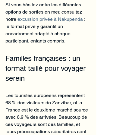
Si vous hésitez entre les différentes 
options de sorties en mer, consultez 
notre 
excursion privée à Nakupenda
 : 
le format privé y garantit un 
encadrement adapté à chaque 
participant, enfants compris.
Familles françaises : un 
format taillé pour voyager 
serein
Les touristes européens représentent 
68 % des visiteurs de Zanzibar, et la 
France est le deuxième marché source 
avec 6,9 % des arrivées. Beaucoup de 
ces voyageurs sont des familles, et 
leurs préoccupations sécuritaires sont 