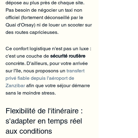
Γ
dépose au plus près de chaque site. 
Pas besoin de négocier un taxi non 
officiel (fortement déconseillé par le 
Quai d'Orsay) ni de louer un scooter sur 
des routes capricieuses.
Ce confort logistique n'est pas un luxe : 
c'est une couche de 
sécurité routière
concrète. D'ailleurs, pour votre arrivée 
sur l'île, nous proposons un 
transfert 
privé fiable depuis l'aéroport de 
Zanzibar
 afin que votre séjour démarre 
sans le moindre stress.
Flexibilité de l'itinéraire : 
s'adapter en temps réel 
aux conditions