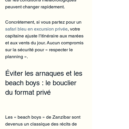
peuvent changer rapidement.
Concrètement, si vous partez pour un 
safari bleu en excursion privée
, votre 
capitaine ajuste l'itinéraire aux marées 
et aux vents du jour. Aucun compromis 
sur la sécurité pour « respecter le 
planning ».
Éviter les arnaques et les 
beach boys : le bouclier 
du format privé
Les « beach boys » de Zanzibar sont 
devenus un classique des récits de 