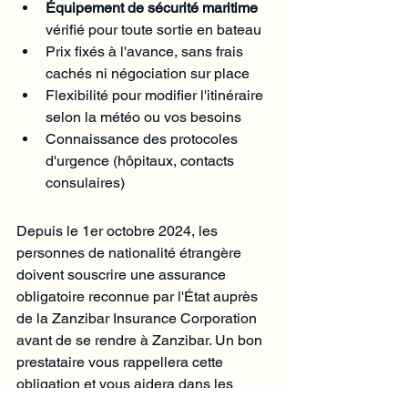
Équipement de sécurité maritime
vérifié pour toute sortie en bateau
Prix fixés à l'avance, sans frais 
cachés ni négociation sur place
Flexibilité pour modifier l'itinéraire 
selon la météo ou vos besoins
Connaissance des protocoles 
d'urgence (hôpitaux, contacts 
consulaires)
Depuis le 1er octobre 2024, les 
personnes de nationalité étrangère 
doivent souscrire une assurance 
obligatoire reconnue par l'État auprès 
de la Zanzibar Insurance Corporation 
avant de se rendre à Zanzibar. Un bon 
prestataire vous rappellera cette 
obligation et vous aidera dans les 
démarches si nécessaire.