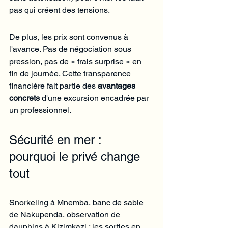
pas qui créent des tensions.
De plus, les prix sont convenus à 
l'avance. Pas de négociation sous 
pression, pas de « frais surprise » en 
fin de journée. Cette transparence 
financière fait partie des 
avantages 
concrets
 d'une excursion encadrée par 
un professionnel.
Sécurité en mer : 
pourquoi le privé change 
tout
Snorkeling à Mnemba, banc de sable 
de Nakupenda, observation de 
dauphins à Kizimkazi : les sorties en 