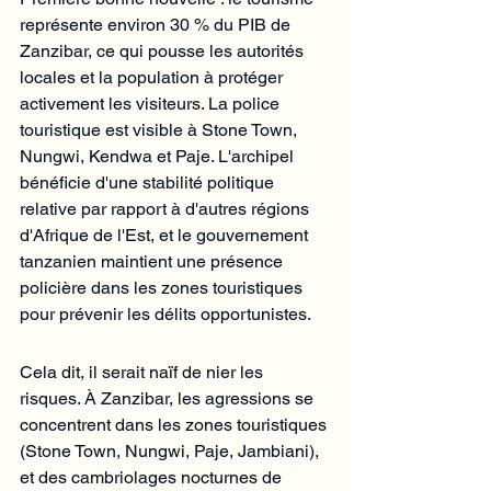
représente environ 30 % du PIB de 
Zanzibar, ce qui pousse les autorités 
locales et la population à protéger 
activement les visiteurs. La police 
touristique est visible à Stone Town, 
Nungwi, Kendwa et Paje. L'archipel 
bénéficie d'une stabilité politique 
relative par rapport à d'autres régions 
d'Afrique de l'Est, et le gouvernement 
tanzanien maintient une présence 
policière dans les zones touristiques 
pour prévenir les délits opportunistes.
Cela dit, il serait naïf de nier les 
risques. À Zanzibar, les agressions se 
concentrent dans les zones touristiques 
(Stone Town, Nungwi, Paje, Jambiani), 
et des cambriolages nocturnes de 