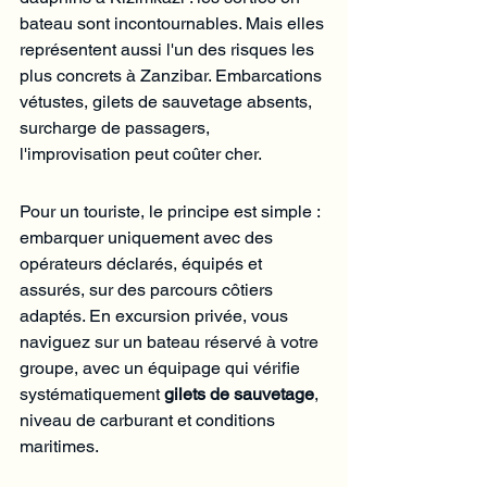
bateau sont incontournables. Mais elles 
représentent aussi l'un des risques les 
plus concrets à Zanzibar. Embarcations 
vétustes, gilets de sauvetage absents, 
surcharge de passagers, 
l'improvisation peut coûter cher.
Pour un touriste, le principe est simple : 
embarquer uniquement avec des 
opérateurs déclarés, équipés et 
assurés, sur des parcours côtiers 
adaptés. En excursion privée, vous 
naviguez sur un bateau réservé à votre 
groupe, avec un équipage qui vérifie 
systématiquement 
gilets de sauvetage
, 
niveau de carburant et conditions 
maritimes.