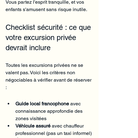
Vous partez l'esprit tranquille, et vos 
enfants s'amusent sans risque inutile.
Checklist sécurité : ce que 
votre excursion privée 
devrait inclure
Toutes les excursions privées ne se 
valent pas. Voici les critères non 
négociables à vérifier avant de réserver 
:
Guide local francophone
 avec 
connaissance approfondie des 
zones visitées
Véhicule assuré
 avec chauffeur 
professionnel (pas un taxi informel)