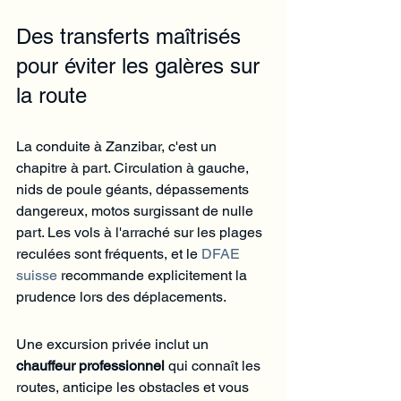
Des transferts maîtrisés 
pour éviter les galères sur 
la route
La conduite à Zanzibar, c'est un 
chapitre à part. Circulation à gauche, 
nids de poule géants, dépassements 
dangereux, motos surgissant de nulle 
part. Les vols à l'arraché sur les plages 
reculées sont fréquents, et le 
DFAE 
suisse
 recommande explicitement la 
prudence lors des déplacements.
Une excursion privée inclut un 
chauffeur professionnel
 qui connaît les 
routes, anticipe les obstacles et vous 