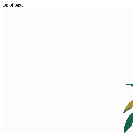
top of page