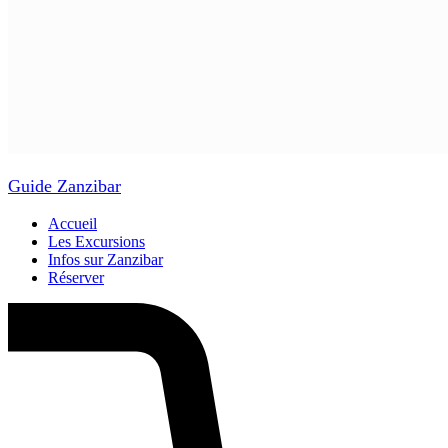
Guide Zanzibar
Accueil
Les Excursions
Infos sur Zanzibar
Réserver