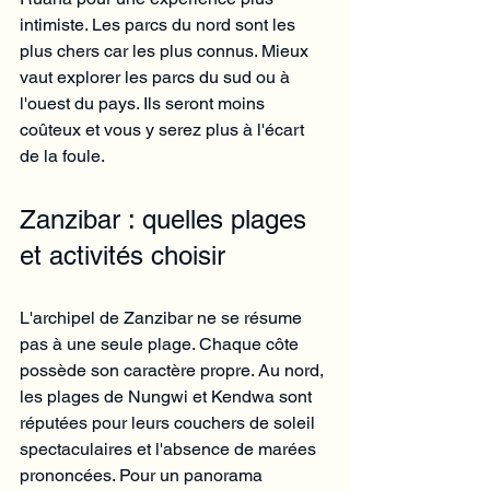
intimiste. Les parcs du nord sont les 
plus chers car les plus connus. Mieux 
vaut explorer les parcs du sud ou à 
l'ouest du pays. Ils seront moins 
coûteux et vous y serez plus à l'écart 
de la foule.
Zanzibar : quelles plages 
et activités choisir
L'archipel de Zanzibar ne se résume 
pas à une seule plage. Chaque côte 
possède son caractère propre. Au nord, 
les plages de Nungwi et Kendwa sont 
réputées pour leurs couchers de soleil 
spectaculaires et l'absence de marées 
prononcées. Pour un panorama 