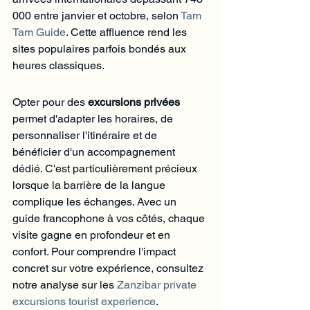
000 entre janvier et octobre, selon 
Tam 
Tam Guide
. Cette affluence rend les 
sites populaires parfois bondés aux 
heures classiques.
Opter pour des 
excursions privées
permet d'adapter les horaires, de 
personnaliser l'itinéraire et de 
bénéficier d'un accompagnement 
dédié. C'est particulièrement précieux 
lorsque la barrière de la langue 
complique les échanges. Avec un 
guide francophone à vos côtés, chaque 
visite gagne en profondeur et en 
confort. Pour comprendre l'impact 
concret sur votre expérience, consultez 
notre analyse sur les 
Zanzibar private 
excursions tourist experience
.