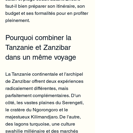
faut-il bien préparer son itinéraire, son 
budget et ses formalités pour en profiter 
pleinement.
Pourquoi combiner la 
Tanzanie et Zanzibar 
dans un même voyage
La Tanzanie continentale et l'archipel 
de Zanzibar offrent deux expériences 
radicalement différentes, mais 
parfaitement complémentaires. D'un 
côté, les vastes plaines du Serengeti, 
le cratère du Ngorongoro et le 
majestueux Kilimandjaro. De l'autre, 
des lagons turquoise, une culture 
swahilie millénaire et des marchés 