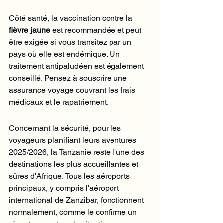
Côté santé, la vaccination contre la 
fièvre jaune
 est recommandée et peut 
être exigée si vous transitez par un 
pays où elle est endémique. Un 
traitement antipaludéen est également 
conseillé. Pensez à souscrire une 
assurance voyage couvrant les frais 
médicaux et le rapatriement.
Concernant la sécurité, pour les 
voyageurs planifiant leurs aventures 
2025/2026, la Tanzanie reste l'une des 
destinations les plus accueillantes et 
sûres d'Afrique. Tous les aéroports 
principaux, y compris l'aéroport 
international de Zanzibar, fonctionnent 
normalement, comme le confirme un 