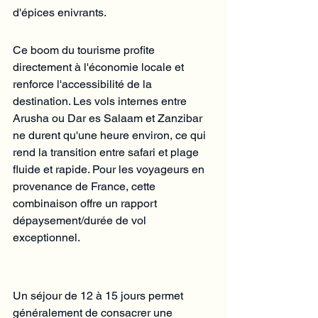
d'épices enivrants.
Ce boom du tourisme profite 
directement à l'économie locale et 
renforce l'accessibilité de la 
destination. Les vols internes entre 
Arusha ou Dar es Salaam et Zanzibar 
ne durent qu'une heure environ, ce qui 
rend la transition entre safari et plage 
fluide et rapide. Pour les voyageurs en 
provenance de France, cette 
combinaison offre un rapport 
dépaysement/durée de vol 
exceptionnel.
Un séjour de 12 à 15 jours permet 
généralement de consacrer une 