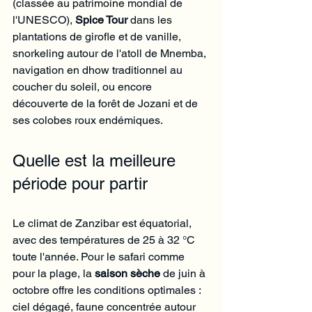
(classée au patrimoine mondial de 
l'UNESCO), 
Spice Tour
 dans les 
plantations de girofle et de vanille, 
snorkeling autour de l'atoll de Mnemba, 
navigation en dhow traditionnel au 
coucher du soleil, ou encore 
découverte de la forêt de Jozani et de 
ses colobes roux endémiques.
Quelle est la meilleure 
période pour partir
Le climat de Zanzibar est équatorial, 
avec des températures de 25 à 32 °C 
toute l'année. Pour le safari comme 
pour la plage, la 
saison sèche
 de juin à 
octobre offre les conditions optimales : 
ciel dégagé, faune concentrée autour 