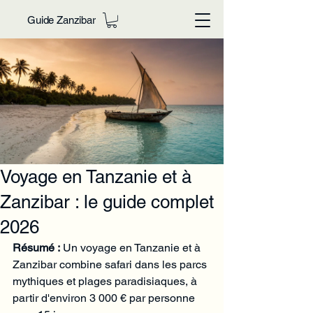
Guide Zanzibar
Voyage en Tanzanie et à
Zanzibar : le guide complet
2026
Résumé :
 Un voyage en Tanzanie et à 
Zanzibar combine safari dans les parcs 
mythiques et plages paradisiaques, à 
partir d'environ 3 000 € par personne 