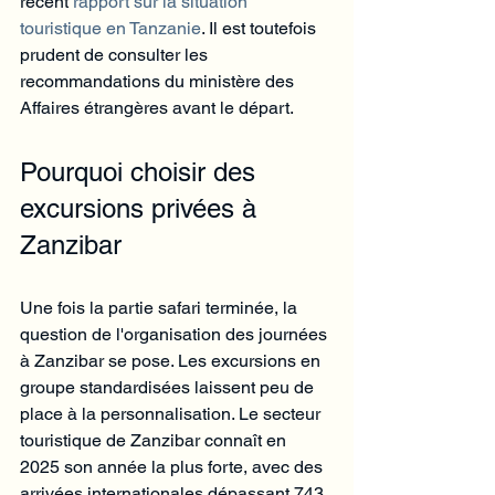
récent 
rapport sur la situation 
touristique en Tanzanie
. Il est toutefois 
prudent de consulter les 
recommandations du ministère des 
Affaires étrangères avant le départ.
Pourquoi choisir des 
excursions privées à 
Zanzibar
Une fois la partie safari terminée, la 
question de l'organisation des journées 
à Zanzibar se pose. Les excursions en 
groupe standardisées laissent peu de 
place à la personnalisation. Le secteur 
touristique de Zanzibar connaît en 
2025 son année la plus forte, avec des 
arrivées internationales dépassant 743 