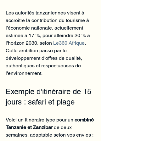
Les autorités tanzaniennes visent à 
accroître la contribution du tourisme à 
l'économie nationale, actuellement 
estimée à 17 %, pour atteindre 20 % à 
l'horizon 2030, selon 
Le360 Afrique
. 
Cette ambition passe par le 
développement d'offres de qualité, 
authentiques et respectueuses de 
l'environnement.
Exemple d'itinéraire de 15 
jours : safari et plage
Voici un itinéraire type pour un 
combiné 
Tanzanie et Zanzibar
 de deux 
semaines, adaptable selon vos envies :