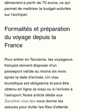
démarrent à partir de 70 euros, ce qui 
permet de maîtriser le budget activités 
sur l'archipel.
Formalités et préparation 
du voyage depuis la 
France
Pour entrer en Tanzanie, les voyageurs 
français doivent disposer d'un 
passeport valide au moins six mois 
après la date d'arrivée. Un visa 
touristique est obligatoire et peut être 
obtenu en ligne (e-visa) ou à l'arrivée à 
l'aéroport. Notre article dédié aux 
Zanzibar visa tips
 vous donne les 
astuces pour éviter les files d'attente.