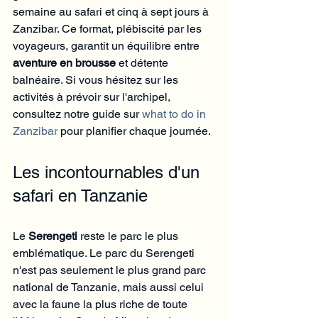
semaine au safari et cinq à sept jours à 
Zanzibar. Ce format, plébiscité par les 
voyageurs, garantit un équilibre entre 
aventure en brousse
 et détente 
balnéaire. Si vous hésitez sur les 
activités à prévoir sur l'archipel, 
consultez notre guide sur 
what to do in 
Zanzibar
 pour planifier chaque journée.
Les incontournables d'un 
safari en Tanzanie
Le 
Serengeti
 reste le parc le plus 
emblématique. Le parc du Serengeti 
n'est pas seulement le plus grand parc 
national de Tanzanie, mais aussi celui 
avec la faune la plus riche de toute 