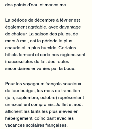
Γ
des points d'eau et mer calme.
La période de décembre à février est 
également agréable, avec davantage 
de chaleur. La saison des pluies, de 
mars à mai, est la période la plus 
chaude et la plus humide. Certains 
hôtels ferment et certaines régions sont 
inaccessibles du fait des routes 
secondaires envahies par la boue.
Pour les voyageurs français soucieux 
de leur budget, les mois de transition 
(juin, septembre, octobre) représentent 
un excellent compromis. Juillet et août 
affichent les tarifs les plus élevés en 
hébergement, coïncidant avec les 
vacances scolaires françaises.