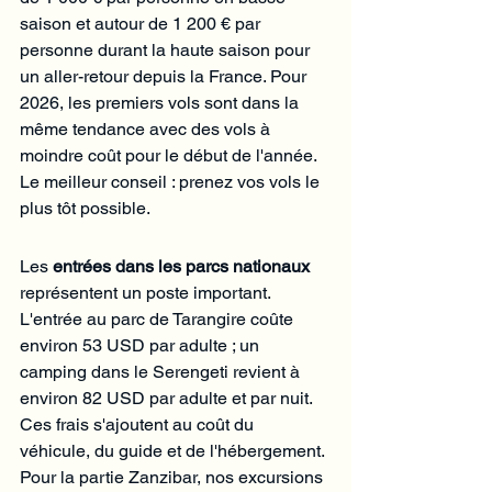
saison et autour de 1 200 € par 
personne durant la haute saison pour 
un aller-retour depuis la France. Pour 
2026, les premiers vols sont dans la 
même tendance avec des vols à 
moindre coût pour le début de l'année. 
Le meilleur conseil : prenez vos vols le 
plus tôt possible.
Les 
entrées dans les parcs nationaux
représentent un poste important. 
L'entrée au parc de Tarangire coûte 
environ 53 USD par adulte ; un 
camping dans le Serengeti revient à 
environ 82 USD par adulte et par nuit. 
Ces frais s'ajoutent au coût du 
véhicule, du guide et de l'hébergement. 
Pour la partie Zanzibar, nos excursions 