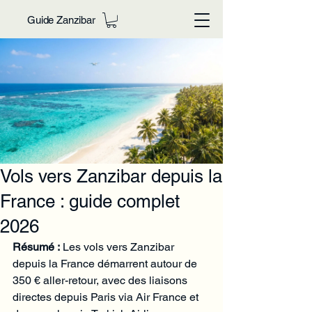
Guide Zanzibar
Vols vers Zanzibar depuis la
France : guide complet
2026
Résumé :
 Les vols vers Zanzibar 
depuis la France démarrent autour de 
350 € aller-retour, avec des liaisons 
directes depuis Paris via Air France et 