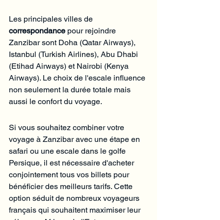
Les principales villes de 
correspondance
 pour rejoindre 
Zanzibar sont Doha (Qatar Airways), 
Istanbul (Turkish Airlines), Abu Dhabi 
(Etihad Airways) et Nairobi (Kenya 
Airways). Le choix de l'escale influence 
non seulement la durée totale mais 
aussi le confort du voyage.
Si vous souhaitez combiner votre 
voyage à Zanzibar avec une étape en 
safari ou une escale dans le golfe 
Persique, il est nécessaire d'acheter 
conjointement tous vos billets pour 
bénéficier des meilleurs tarifs. Cette 
option séduit de nombreux voyageurs 
français qui souhaitent maximiser leur 