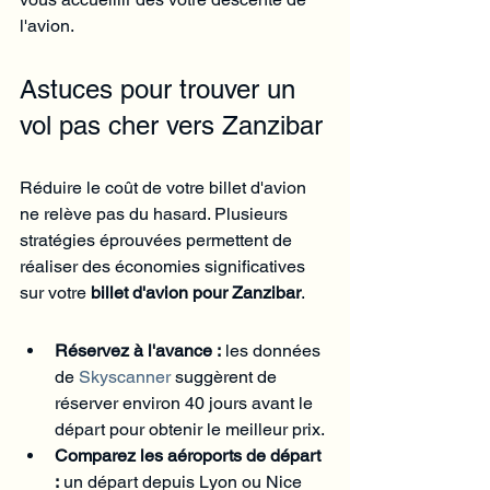
l'avion.
Astuces pour trouver un 
vol pas cher vers Zanzibar
Réduire le coût de votre billet d'avion 
ne relève pas du hasard. Plusieurs 
stratégies éprouvées permettent de 
réaliser des économies significatives 
sur votre 
billet d'avion pour Zanzibar
.
Réservez à l'avance :
 les données 
de 
Skyscanner
 suggèrent de 
réserver environ 40 jours avant le 
départ pour obtenir le meilleur prix.
Comparez les aéroports de départ 
:
 un départ depuis Lyon ou Nice 