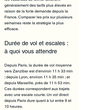
généralement des tarifs plus élevés en 
raison de la forte demande depuis la 
France. Comparer les prix sur plusieurs 
semaines reste la stratégie la plus 
efficace.
Durée de vol et escales : 
à quoi vous attendre
Depuis Paris, la durée de vol moyenne 
vers Zanzibar est d'environ 11 h 33 min 
; depuis Lyon, environ 11 h 35 min ; et 
depuis Marseille, près de 11 h 53 min. 
Ces durées correspondent aux trajets 
avec une escale courte. Un vol direct 
depuis Paris dure quant à lui entre 9 et 
10 heures.