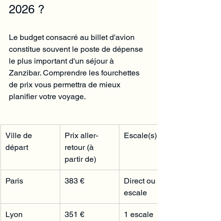
2026 ?
Le budget consacré au billet d'avion 
constitue souvent le poste de dépense 
le plus important d'un séjour à 
Zanzibar. Comprendre les fourchettes 
de prix vous permettra de mieux 
planifier votre voyage.
Ville de 
Prix aller-
Escale(s)
départ
retour (à 
partir de)
Paris
383 €
Direct ou 1 
escale
Lyon
351 €
1 escale