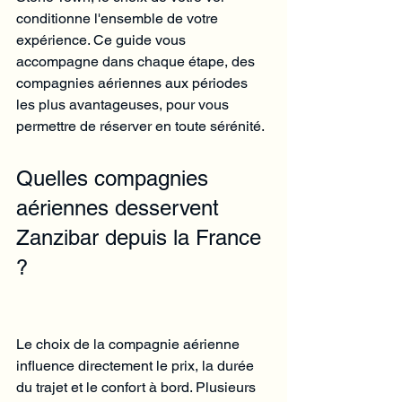
conditionne l'ensemble de votre 
expérience. Ce guide vous 
accompagne dans chaque étape, des 
compagnies aériennes aux périodes 
les plus avantageuses, pour vous 
permettre de réserver en toute sérénité.
Quelles compagnies 
aériennes desservent 
Zanzibar depuis la France 
?
Le choix de la compagnie aérienne 
influence directement le prix, la durée 
du trajet et le confort à bord. Plusieurs 