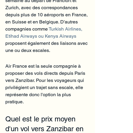
semaine au départ de Francfort et 
Zurich, avec des correspondances 
depuis plus de 10 aéroports en France, 
en Suisse et en Belgique. D'autres 
compagnies comme 
Turkish Airlines, 
Etihad Airways ou Kenya Airways
proposent également des liaisons avec 
une ou deux escales.
Air France est la seule compagnie à 
proposer des vols directs depuis Paris 
vers Zanzibar. Pour les voyageurs qui 
privilégient un trajet sans escale, elle 
représente donc l'option la plus 
pratique.
Quel est le prix moyen 
d'un vol vers Zanzibar en 