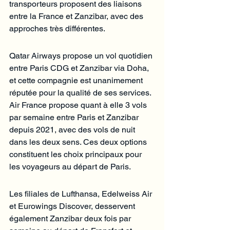
transporteurs proposent des liaisons 
entre la France et Zanzibar, avec des 
approches très différentes.
Qatar Airways propose un vol quotidien 
entre Paris CDG et Zanzibar via Doha, 
et cette compagnie est unanimement 
réputée pour la qualité de ses services. 
Air France propose quant à elle 3 vols 
par semaine entre Paris et Zanzibar 
depuis 2021, avec des vols de nuit 
dans les deux sens. Ces deux options 
constituent les choix principaux pour 
les voyageurs au départ de Paris.
Les filiales de Lufthansa, Edelweiss Air 
et Eurowings Discover, desservent 
également Zanzibar deux fois par 