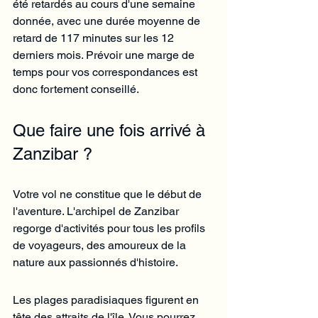
été retardés au cours d'une semaine 
donnée, avec une durée moyenne de 
retard de 117 minutes sur les 12 
derniers mois. Prévoir une marge de 
temps pour vos correspondances est 
donc fortement conseillé.
Que faire une fois arrivé à 
Zanzibar ?
Votre vol ne constitue que le début de 
l'aventure. L'archipel de Zanzibar 
regorge d'activités pour tous les profils 
de voyageurs, des amoureux de la 
nature aux passionnés d'histoire.
Les plages paradisiaques figurent en 
tête des attraits de l'île. Vous pourrez 