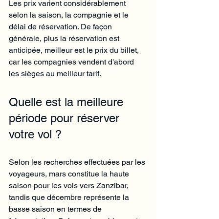
Les prix varient considérablement 
selon la saison, la compagnie et le 
délai de réservation. De façon 
générale, plus la réservation est 
anticipée, meilleur est le prix du billet, 
car les compagnies vendent d'abord 
les sièges au meilleur tarif.
Quelle est la meilleure 
période pour réserver 
votre vol ?
Selon les recherches effectuées par les 
voyageurs, mars constitue la haute 
saison pour les vols vers Zanzibar, 
tandis que décembre représente la 
basse saison en termes de 