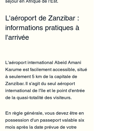
séjour en Afrique de l'Est.
L'aéroport de Zanzibar : 
informations pratiques à 
l'arrivée
L'aéroport international Abeid Amani 
Karume est facilement accessible, situé 
à seulement 5 km de la capitale de 
Zanzibar. Il s'agit du seul aéroport 
international de l'île et le point d'entrée 
de la quasi-totalité des visiteurs.
En règle générale, vous devez être en 
possession d'un passeport valable six 
mois après la date prévue de votre 