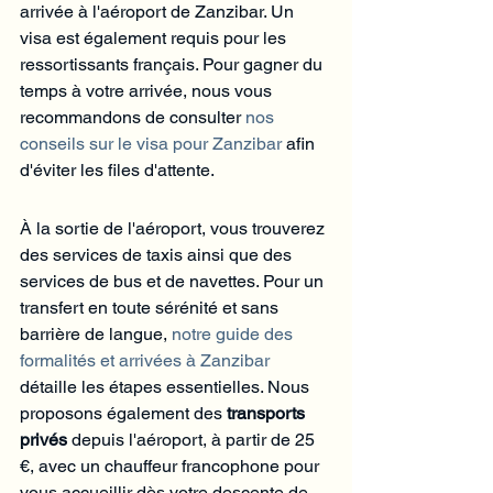
arrivée à l'aéroport de Zanzibar. Un 
visa est également requis pour les 
ressortissants français. Pour gagner du 
temps à votre arrivée, nous vous 
recommandons de consulter 
nos 
conseils sur le visa pour Zanzibar
 afin 
d'éviter les files d'attente.
À la sortie de l'aéroport, vous trouverez 
des services de taxis ainsi que des 
services de bus et de navettes. Pour un 
transfert en toute sérénité et sans 
barrière de langue, 
notre guide des 
formalités et arrivées à Zanzibar
détaille les étapes essentielles. Nous 
proposons également des 
transports 
privés
 depuis l'aéroport, à partir de 25 
€, avec un chauffeur francophone pour 
vous accueillir dès votre descente de 