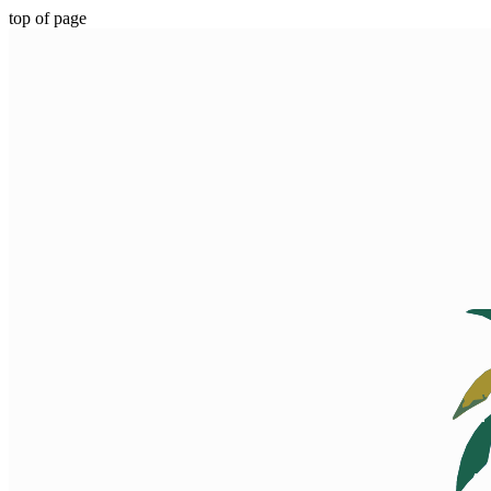
top of page