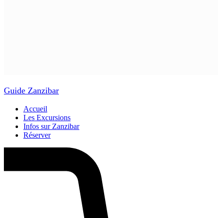
Guide Zanzibar
Accueil
Les Excursions
Infos sur Zanzibar
Réserver